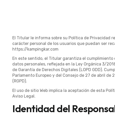
El Titular le informa sobre su Política de Privacidad 
carácter personal de los usuarios que puedan ser rec
https://kampingkar.com
En este sentido, el Titular garantiza el cumplimiento
datos personales, reflejada en la Ley Orgánica 3/201
de Garantía de Derechos Digitales (LOPD GDD). Cump
Parlamento Europeo y del Consejo de 27 de abril de 20
(RGPD).
El uso de sitio Web implica la aceptación de esta Polí
Aviso Legal
.
Identidad del Responsa