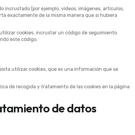
o incrustado (por ejemplo, vídeos, imágenes, artículos,
orta exactamente de la misma manera que si hubiera
utilizar cookies, incrustar un código de seguimiento
ando este código.
ita utilizar cookies, que es una información que se
ítica de recogida y tratamiento de las cookies en la página
ratamiento de datos