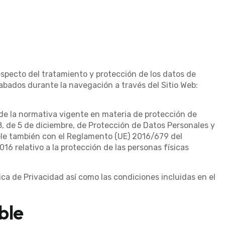
respecto del tratamiento y protección de los datos de
abados durante la navegación a través del Sitio Web:
 de la normativa vigente en materia de protección de
8, de 5 de diciembre, de Protección de Datos Personales y
le también con el Reglamento (UE) 2016/679 del
16 relativo a la protección de las personas físicas
tica de Privacidad así como las condiciones incluidas en el
ble