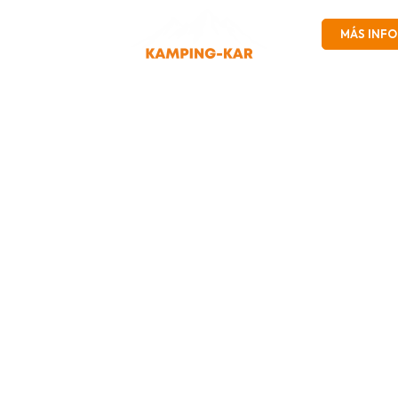
Contacto
MÁS INFO
Política de Privacidad
junio 27, 2025