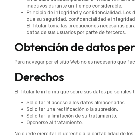
inactivos durante un tiempo considerable.
Principio de integridad y confidencialidad: Los
que su seguridad, confidencialidad e integridad
El Titular toma las precauciones necesarias para
datos de sus usuarios por parte de terceros.
Obtención de datos per
Para navegar por el sitio Web no es necesario que fac
Derechos
El Titular le informa que sobre sus datos personales 
Solicitar el acceso a los datos almacenados.
Solicitar una rectificación o la supresión.
Solicitar la limitación de su tratamiento.
Oponerse al tratamiento.
No puede ejercitar el derecho a la portabilidad de los