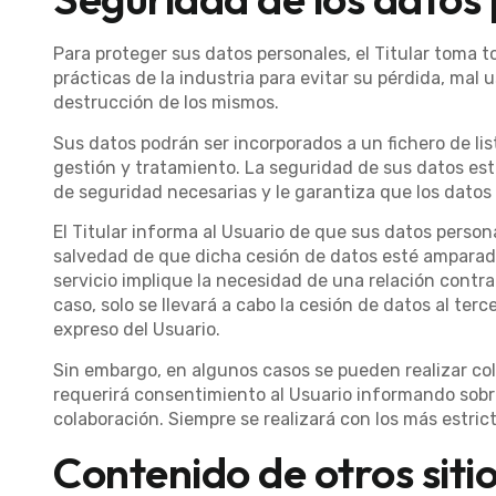
Para proteger sus datos personales, el Titular toma 
prácticas de la industria para evitar su pérdida, mal 
destrucción de los mismos.
Sus datos podrán ser incorporados a un fichero de list
gestión y tratamiento. La seguridad de sus datos est
de seguridad necesarias y le garantiza que los datos 
El Titular informa al Usuario de que sus datos person
salvedad de que dicha cesión de datos esté amparada
servicio implique la necesidad de una relación contr
caso, solo se llevará a cabo la cesión de datos al te
expreso del Usuario.
Sin embargo, en algunos casos se pueden realizar col
requerirá consentimiento al Usuario informando sobre 
colaboración. Siempre se realizará con los más estri
Contenido de otros siti