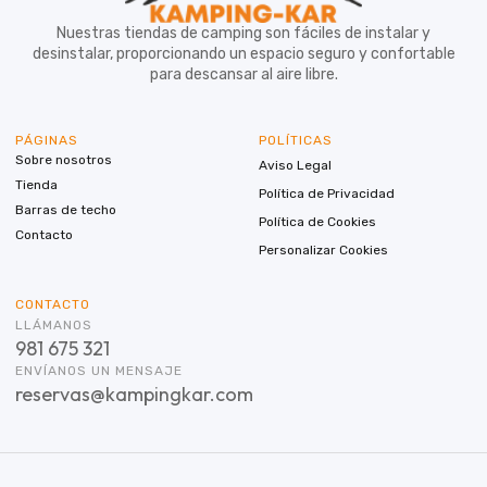
Nuestras tiendas de camping son fáciles de instalar y
desinstalar, proporcionando un espacio seguro y confortable
para descansar al aire libre.
PÁGINAS
POLÍTICAS
Sobre nosotros
Aviso Legal
Tienda
Política de Privacidad
Barras de techo
Política de Cookies
Contacto
Personalizar Cookies
CONTACTO
LLÁMANOS
981 675 321
ENVÍANOS UN MENSAJE
reservas@kampingkar.com