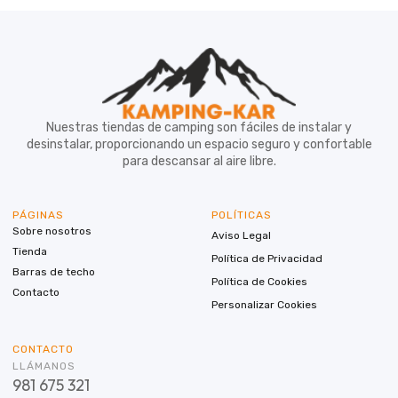
Nuestras tiendas de camping son fáciles de instalar y
desinstalar, proporcionando un espacio seguro y confortable
para descansar al aire libre.
PÁGINAS
POLÍTICAS
Sobre nosotros
Aviso Legal
Tienda
Política de Privacidad
Barras de techo
Política de Cookies
Contacto
Personalizar Cookies
CONTACTO
LLÁMANOS
981 675 321